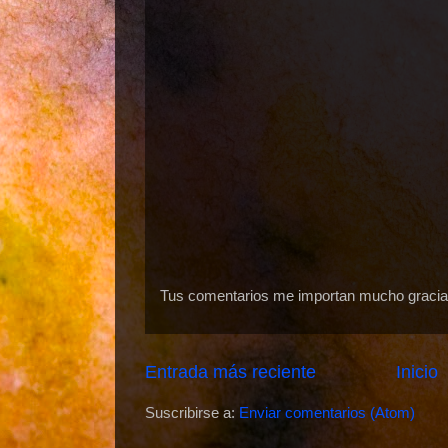
Tus comentarios me importan mucho gracias
Entrada más reciente
Inicio
Suscribirse a:
Enviar comentarios (Atom)