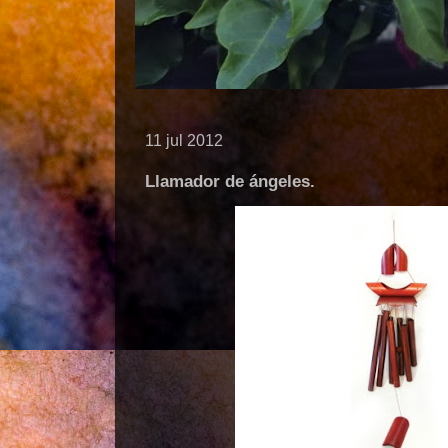
11 jul 2012
Llamador de ángeles.