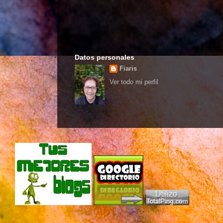
Datos personales
Fiaris
Ver todo mi perfil