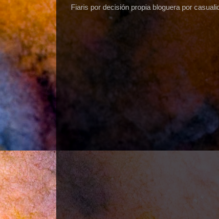
Fiaris por decisión propia bloguera por casuali