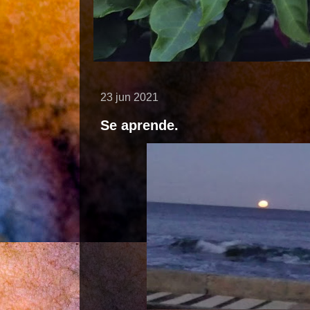
23 jun 2021
Se aprende.