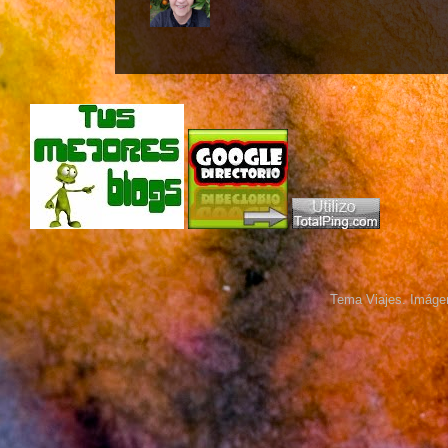
Tema Viajes. Imáge