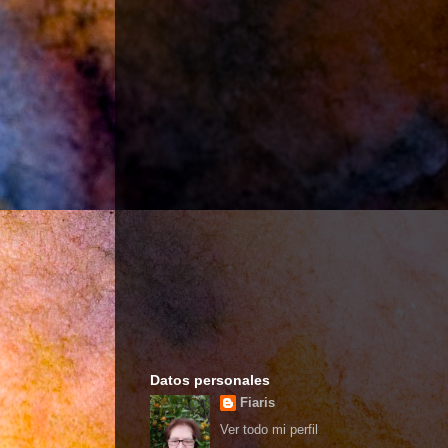
Datos personales
Fiaris
Ver todo mi perfil