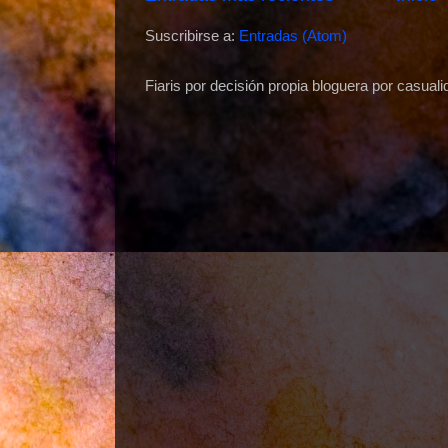
Suscribirse a:
Entradas (Atom)
Fiaris por decisión propia bloguera por casuali