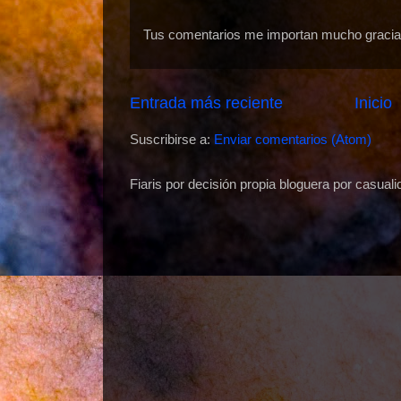
Tus comentarios me importan mucho gracias
Entrada más reciente
Inicio
Suscribirse a:
Enviar comentarios (Atom)
Fiaris por decisión propia bloguera por casuali