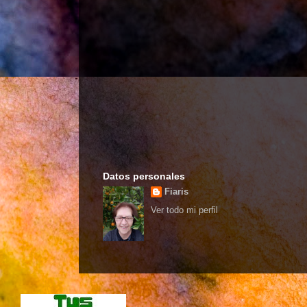
Datos personales
Fiaris
Ver todo mi perfil