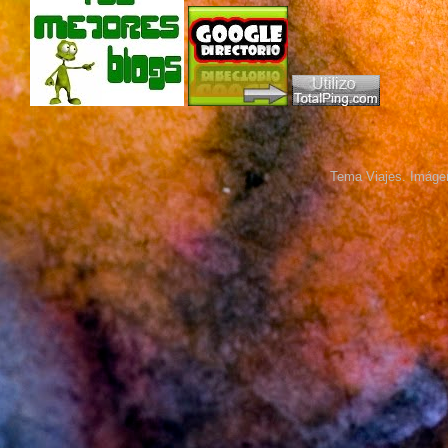
Tema Viajes. Imáge