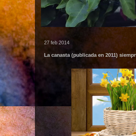
27 feb 2014
La canasta (publicada en 2011) siempr